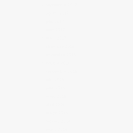
septiembre 2017
agosto 2017
julio 2017
junio 2017
mayo 2017
diciembre 2016
noviembre 2016
octubre 2016
septiembre 2016
julio 2016
junio 2016
mayo 2016
abril 2016
marzo 2016
febrero 2016
enero 2016