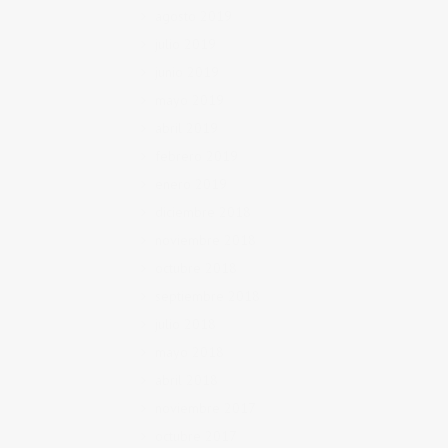
agosto 2019
julio 2019
junio 2019
mayo 2019
abril 2019
febrero 2019
enero 2019
diciembre 2018
noviembre 2018
octubre 2018
septiembre 2018
julio 2018
mayo 2018
abril 2018
noviembre 2017
octubre 2017