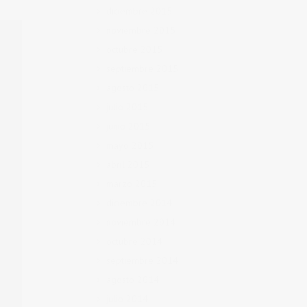
diciembre 2015
noviembre 2015
octubre 2015
septiembre 2015
agosto 2015
julio 2015
junio 2015
mayo 2015
abril 2015
marzo 2015
diciembre 2014
noviembre 2014
octubre 2014
septiembre 2014
agosto 2014
julio 2014