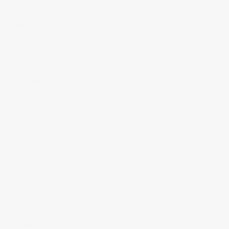
julio 2015
junio 2015
mayo 2015
abril 2015
marzo 2015
diciembre 2014
noviembre 2014
octubre 2014
septiembre 2014
agosto 2014
julio 2014
junio 2014
mayo 2014
abril 2014
marzo 2014
noviembre 2013