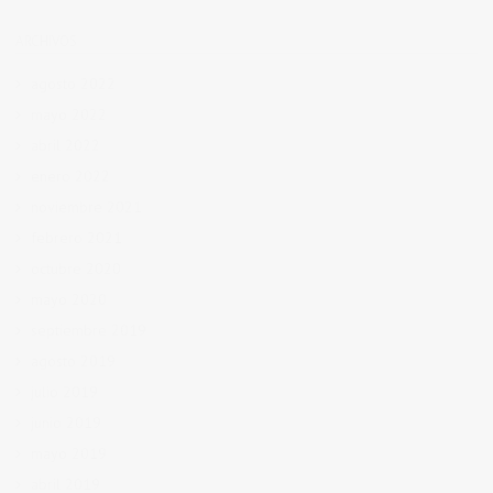
ARCHIVOS
agosto 2022
mayo 2022
abril 2022
enero 2022
noviembre 2021
febrero 2021
octubre 2020
mayo 2020
septiembre 2019
agosto 2019
julio 2019
junio 2019
mayo 2019
abril 2019