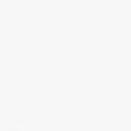
diciembre 2016
noviembre 2016
octubre 2016
septiembre 2016
julio 2016
junio 2016
mayo 2016
abril 2016
marzo 2016
febrero 2016
enero 2016
diciembre 2015
noviembre 2015
octubre 2015
septiembre 2015
agosto 2015