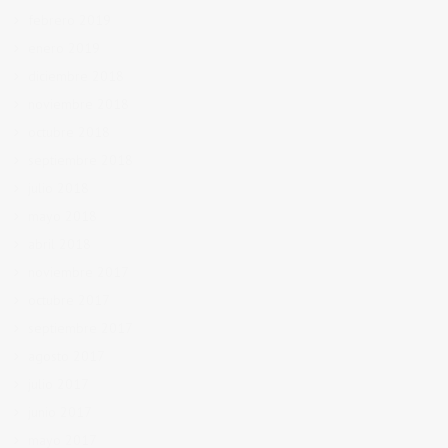
febrero 2019
enero 2019
diciembre 2018
noviembre 2018
octubre 2018
septiembre 2018
julio 2018
mayo 2018
abril 2018
noviembre 2017
octubre 2017
septiembre 2017
agosto 2017
julio 2017
junio 2017
mayo 2017