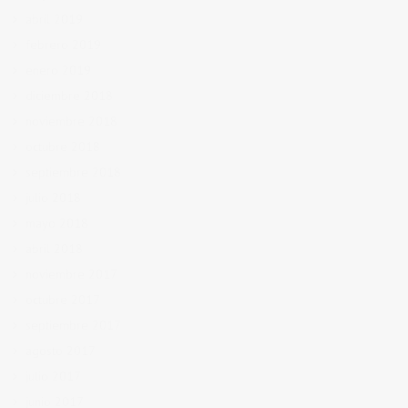
abril 2019
febrero 2019
enero 2019
diciembre 2018
noviembre 2018
octubre 2018
septiembre 2018
julio 2018
mayo 2018
abril 2018
noviembre 2017
octubre 2017
septiembre 2017
agosto 2017
julio 2017
junio 2017