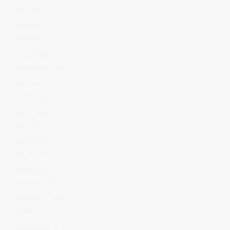
mayo 2017
diciembre 2016
noviembre 2016
octubre 2016
septiembre 2016
julio 2016
junio 2016
mayo 2016
abril 2016
marzo 2016
febrero 2016
enero 2016
diciembre 2015
noviembre 2015
octubre 2015
septiembre 2015