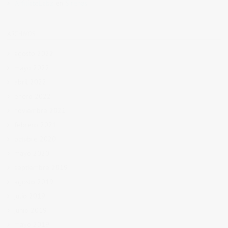
AffiliateLabz
en
Sirenas
ARCHIVOS
agosto 2022
mayo 2022
abril 2022
enero 2022
noviembre 2021
febrero 2021
octubre 2020
mayo 2020
septiembre 2019
agosto 2019
julio 2019
junio 2019
mayo 2019