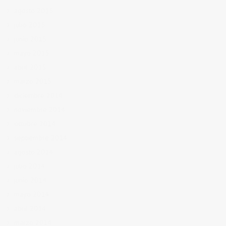
agosto 2015
julio 2015
junio 2015
mayo 2015
abril 2015
marzo 2015
diciembre 2014
noviembre 2014
octubre 2014
septiembre 2014
agosto 2014
julio 2014
junio 2014
mayo 2014
abril 2014
marzo 2014