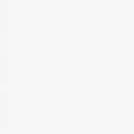
septiembre 2017
agosto 2017
julio 2017
junio 2017
mayo 2017
diciembre 2016
noviembre 2016
octubre 2016
septiembre 2016
julio 2016
junio 2016
mayo 2016
abril 2016
marzo 2016
febrero 2016
enero 2016