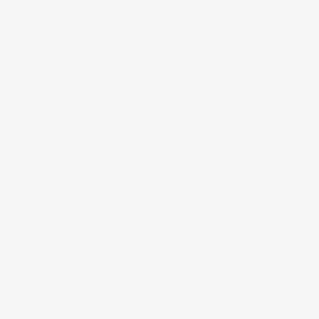
diciembre 2015
noviembre 2015
octubre 2015
septiembre 2015
agosto 2015
julio 2015
junio 2015
mayo 2015
abril 2015
marzo 2015
diciembre 2014
noviembre 2014
octubre 2014
septiembre 2014
agosto 2014
julio 2014