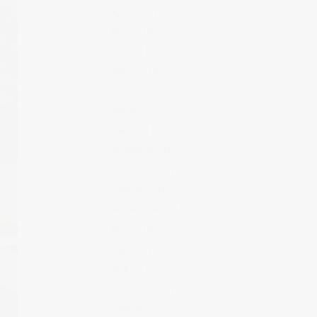
agosto 2019
julio 2019
junio 2019
mayo 2019
abril 2019
febrero 2019
enero 2019
diciembre 2018
noviembre 2018
octubre 2018
septiembre 2018
julio 2018
mayo 2018
abril 2018
noviembre 2017
octubre 2017