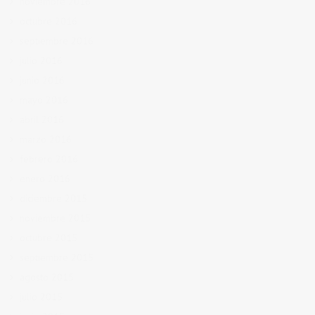
noviembre 2016
octubre 2016
septiembre 2016
julio 2016
junio 2016
mayo 2016
abril 2016
marzo 2016
febrero 2016
enero 2016
diciembre 2015
noviembre 2015
octubre 2015
septiembre 2015
agosto 2015
julio 2015