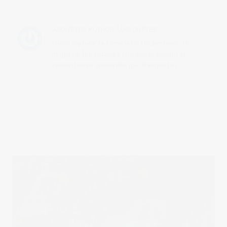
ABOUT THE AUTHOR:
LUIS CHÁVEZ
Busco capturar la esencia de las personas, la
magia de los instantes que con el tiempo se
convierten en recuerdos que transportan.