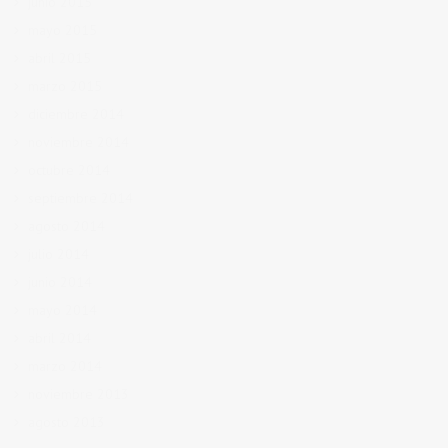
junio 2015
mayo 2015
abril 2015
marzo 2015
diciembre 2014
noviembre 2014
octubre 2014
septiembre 2014
agosto 2014
julio 2014
junio 2014
mayo 2014
abril 2014
marzo 2014
noviembre 2013
agosto 2013