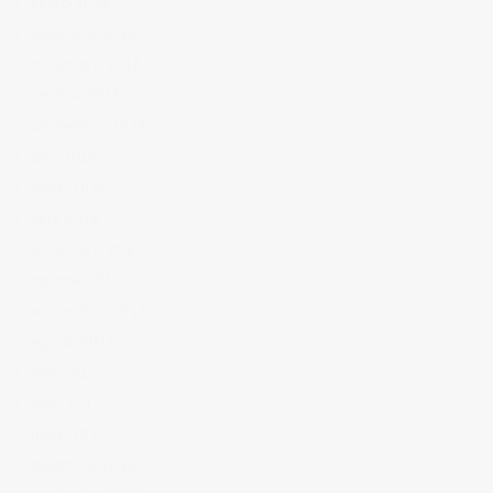
enero 2019
diciembre 2018
noviembre 2018
octubre 2018
septiembre 2018
julio 2018
mayo 2018
abril 2018
noviembre 2017
octubre 2017
septiembre 2017
agosto 2017
julio 2017
junio 2017
mayo 2017
diciembre 2016