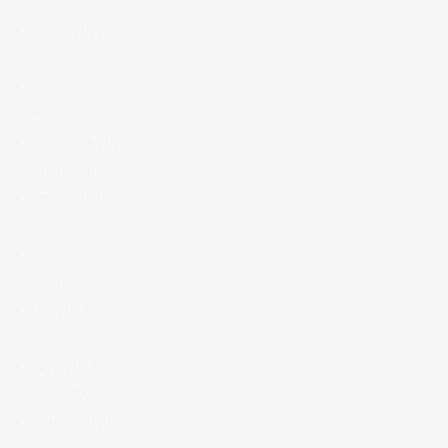
agosto 2022
mayo 2022
abril 2022
enero 2022
noviembre 2021
febrero 2021
octubre 2020
mayo 2020
septiembre 2019
agosto 2019
julio 2019
junio 2019
mayo 2019
abril 2019
febrero 2019